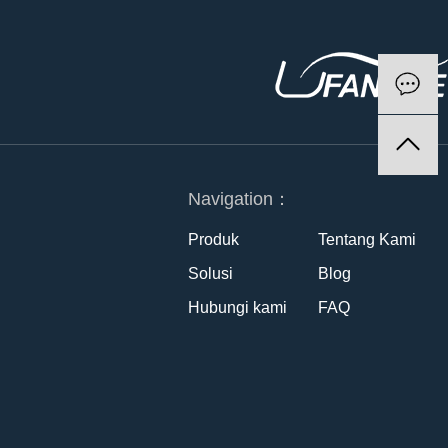
Navigation：
Produk
Tentang Kami
Solusi
Blog
Hubungi kami
FAQ