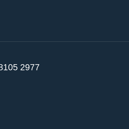
8105 2977