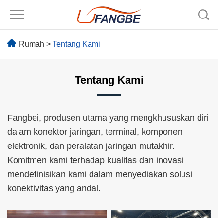
Rumah
>
Tentang Kami
Tentang Kami
Fangbei, produsen utama yang mengkhususkan diri
dalam konektor jaringan, terminal, komponen
elektronik, dan peralatan jaringan mutakhir.
Komitmen kami terhadap kualitas dan inovasi
mendefinisikan kami dalam menyediakan solusi
konektivitas yang andal.