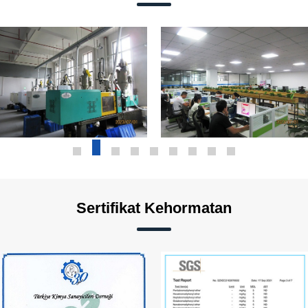
Sertifikat Kehormatan