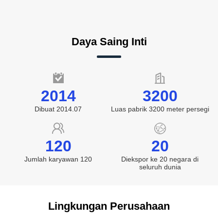
Daya Saing Inti
2014
3200
Dibuat 2014.07
Luas pabrik 3200 meter persegi
120
20
Jumlah karyawan 120
Diekspor ke 20 negara di
seluruh dunia
Lingkungan Perusahaan