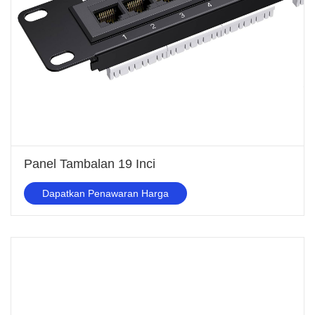
Panel Tambalan 19 Inci
Dapatkan Penawaran Harga