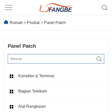
Rumah
>
Produk
>
Panel Patch
Panel Patch
Konektor & Terminal
Bagian Telekom
Alat Rangkaian