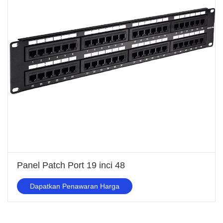
Panel Patch Port 19 inci 48
Dapatkan Penawaran Harga