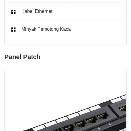
Kabel Ethernet
Minyak Pemotong Kaca
Panel Patch