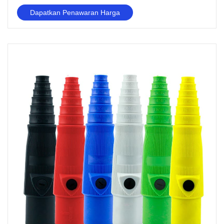
Dapatkan Penawaran Harga