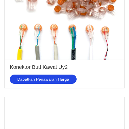
Konektor Butt Kawat Uy2
Dapatkan Penawaran Harga