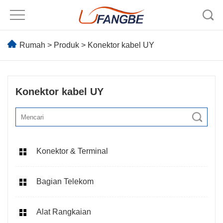
Rumah
>
Produk
>
Konektor kabel UY
Konektor kabel UY
Konektor & Terminal
Bagian Telekom
Alat Rangkaian