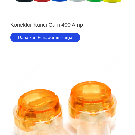
Konektor Kunci Cam 400 Amp
Dapatkan Penawaran Harga