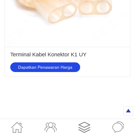
Terminal Kabel Konektor K1 UY
Dapatkan Penawaran Harga