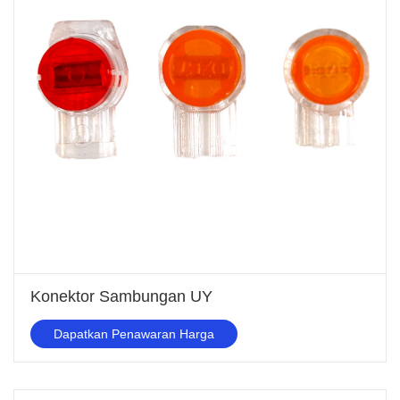
Konektor Sambungan UY
Dapatkan Penawaran Harga