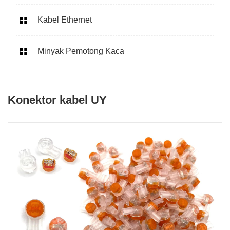
Kabel Ethernet
Minyak Pemotong Kaca
Konektor kabel UY