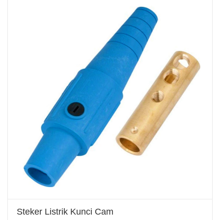
Steker Listrik Kunci Cam